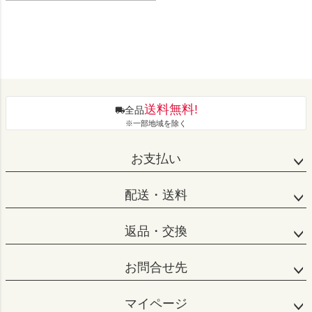
送料無料!
全品
※一部地域を除く
お支払い
配送・送料
返品・交換
お問合せ先
マイページ