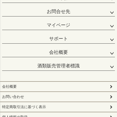
お問合せ先
マイページ
サポート
会社概要
酒類販売管理者標識
会社概要
お問い合わせ
特定商取引法に基づく表示