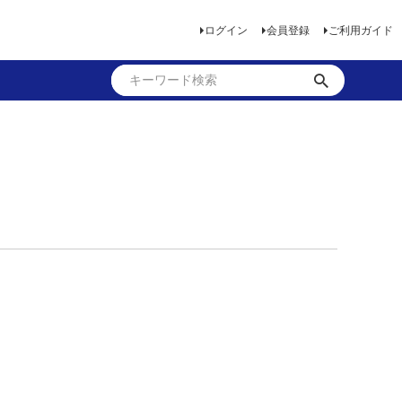
ログイン
会員登録
ご利用ガイド