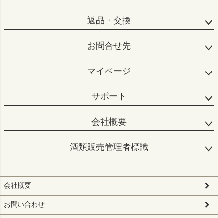
返品・交換
お問合せ先
マイページ
サポート
会社概要
酒類販売管理者標識
会社概要
お問い合わせ