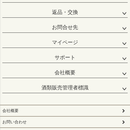
返品・交換
お問合せ先
マイページ
サポート
会社概要
酒類販売管理者標識
会社概要
お問い合わせ