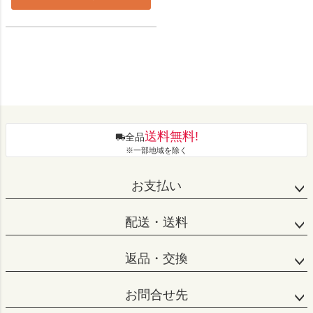
送料無料!
全品
※一部地域を除く
お支払い
配送・送料
返品・交換
お問合せ先