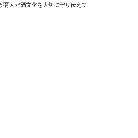
が育んだ酒文化を大切に守り伝えて