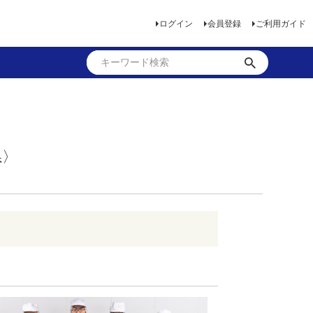
ログイン
会員登録
ご利用ガイド
県〉