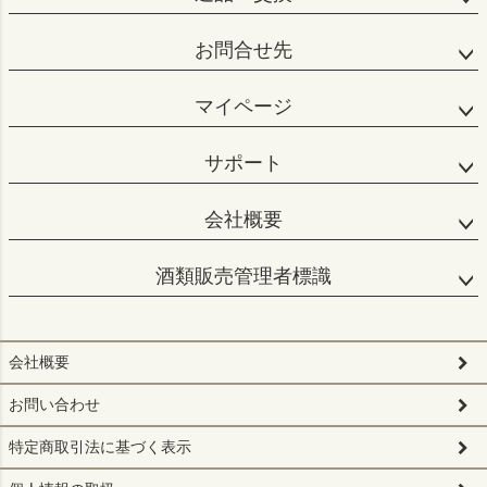
お問合せ先
マイページ
サポート
会社概要
酒類販売管理者標識
会社概要
お問い合わせ
特定商取引法に基づく表示