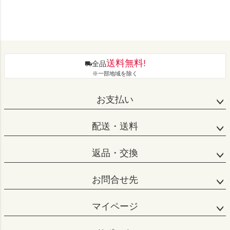
送料無料!
全品
※一部地域を除く
お支払い
配送・送料
返品・交換
お問合せ先
マイページ