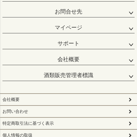
お問合せ先
マイページ
サポート
会社概要
酒類販売管理者標識
会社概要
お問い合わせ
特定商取引法に基づく表示
個人情報の取扱