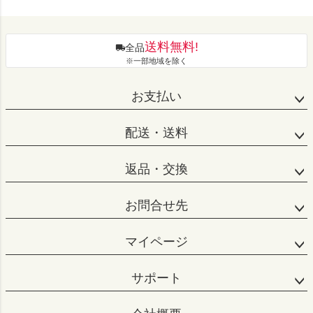
送料無料!
全品
※一部地域を除く
お支払い
配送・送料
返品・交換
お問合せ先
マイページ
サポート