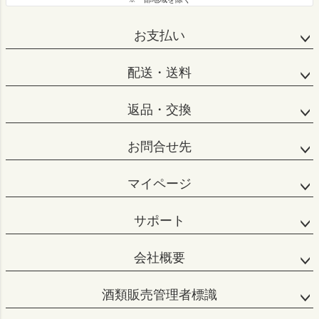
お支払い
配送・送料
返品・交換
お問合せ先
マイページ
サポート
会社概要
酒類販売管理者標識