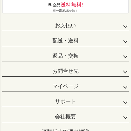
送料無料!
全品
※一部地域を除く
お支払い
配送・送料
返品・交換
お問合せ先
マイページ
サポート
会社概要