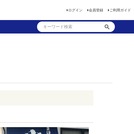
ログイン
会員登録
ご利用ガイド
〉