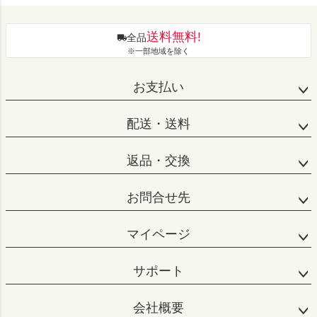
送料無料!
全品
※一部地域を除く
お支払い
配送・送料
返品・交換
お問合せ先
マイページ
サポート
会社概要