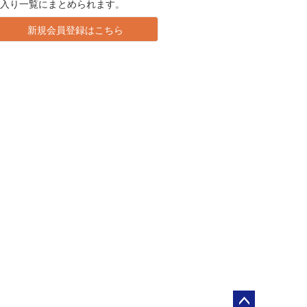
に入り一覧にまとめられます。
新規会員登録はこちら