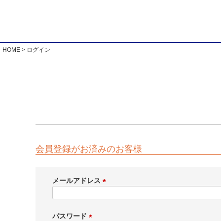
HOME
ログイン
会員登録がお済みのお客様
メールアドレス
(
必
須
パスワード