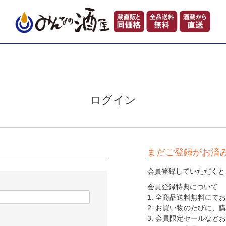
ログイン
まだご登録がお済
会員登録していただくと
会員登録特典について
1. 全商品送料無料に
2. お買い物のたびに、
3. 会員限定セールなど