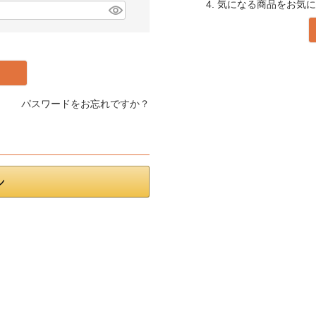
4. 気になる商品をお気
パスワードをお忘れですか？