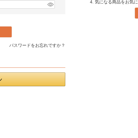
4. 気になる商品をお気
パスワードをお忘れですか？