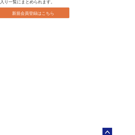
に入り一覧にまとめられます。
新規会員登録はこちら