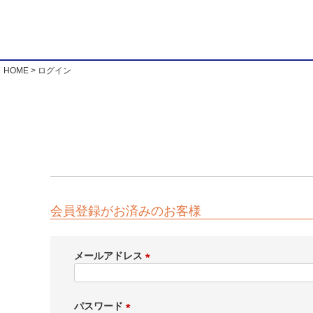
HOME
ログイン
会員登録がお済みのお客様
メールアドレス
(
必
須
パスワード