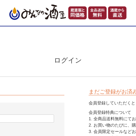
ログイン
まだご登録がお済
会員登録していただくと
会員登録特典について
1. 全商品送料無料に
2. お買い物のたびに、
3. 会員限定セールなど