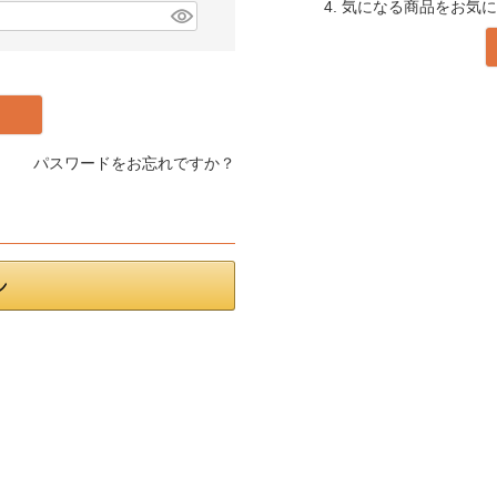
4. 気になる商品をお気
パスワードをお忘れですか？