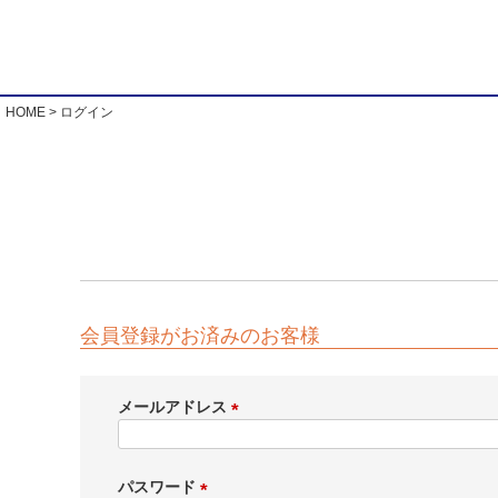
HOME
ログイン
会員登録がお済みのお客様
メールアドレス
(
必
須
パスワード