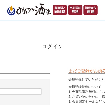
ログイン
まだご登録がお済
会員登録していただくと
会員登録特典について
1. 全商品送料無料に
2. お買い物のたびに、
3. 会員限定セールなど