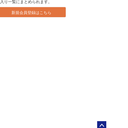
に入り一覧にまとめられます。
新規会員登録はこちら