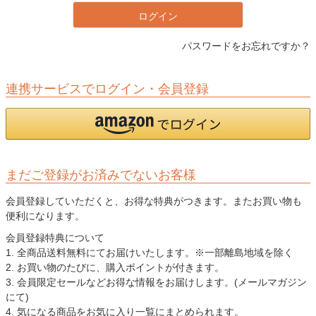
ログイン
パスワードをお忘れですか？
連携サービスでログイン・会員登録
まだご登録がお済みでないお客様
会員登録していただくと、お得な特典がつきます。またお買い物も
便利になります。
会員登録特典について
1. 全商品送料無料にてお届けいたします。※一部離島地域を除く
2. お買い物のたびに、購入ポイントが付きます。
3. 会員限定セールなどお得な情報をお届けします。(メールマガジン
にて)
4. 気になる商品をお気に入り一覧にまとめられます。