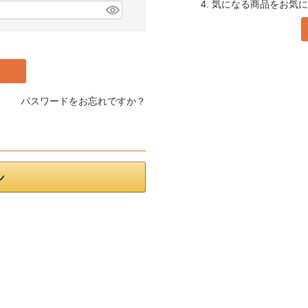
4. 気になる商品をお気
パスワードをお忘れですか？