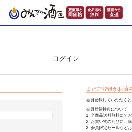
ログイン
まだご登録がお済
会員登録していただくと
会員登録特典について
1. 全商品送料無料に
2. お買い物のたびに、
3. 会員限定セールなど