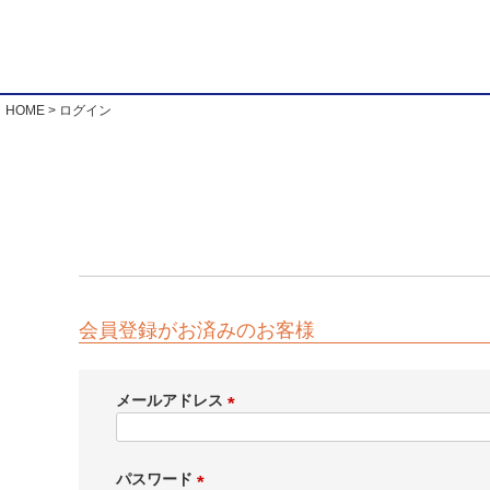
HOME
ログイン
会員登録がお済みのお客様
メールアドレス
(
必
須
パスワード