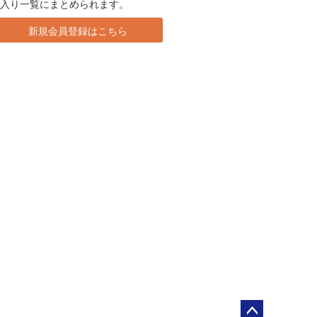
に入り一覧にまとめられます。
新規会員登録はこちら