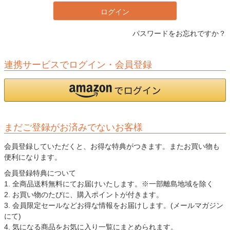
ログイン
パスワードをお忘れですか？
連携サービスでログイン・会員登録
まだご登録がお済みでないお客様
会員登録していただくと、お得な特典がつきます。またお買い物も
便利になります。
会員登録特典について
1. 全商品送料無料にてお届けいたします。※一部離島地域を除く
2. お買い物のたびに、購入ポイントが付きます。
3. 会員限定セールなどお得な情報をお届けします。(メールマガジン
にて)
4. 気になる商品をお気に入り一覧にまとめられます。