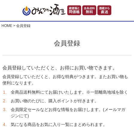
HOME
会員登録
会員登録
会員登録していただくと、お得にお買い物できます。
会員登録していただくと、お得な特典がつきます。またお買い物も
便利になります。
全商品送料無料にてお届けいたします。※一部離島地域を除く
お買い物のたびに、購入ポイントが付きます。
会員限定セールなどお得な情報をお届けします。(メールマガ
ジンにて)
気になる商品をお気に入り一覧にまとめられます。