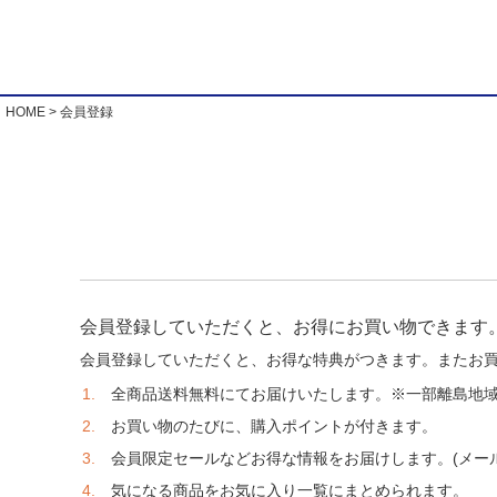
HOME
会員登録
会員登録していただくと、お得にお買い物できます
会員登録していただくと、お得な特典がつきます。またお
全商品送料無料にてお届けいたします。※一部離島地
お買い物のたびに、購入ポイントが付きます。
会員限定セールなどお得な情報をお届けします。(メー
気になる商品をお気に入り一覧にまとめられます。