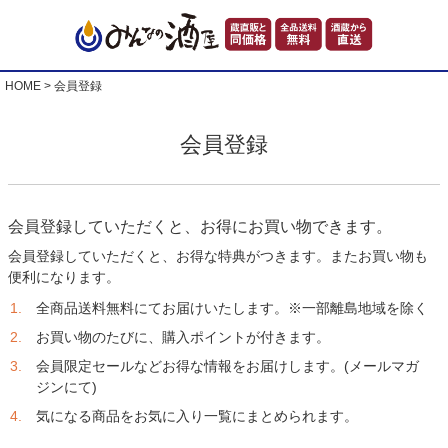
HOME
会員登録
会員登録
会員登録していただくと、お得にお買い物できます。
会員登録していただくと、お得な特典がつきます。またお買い物も
便利になります。
全商品送料無料にてお届けいたします。※一部離島地域を除く
お買い物のたびに、購入ポイントが付きます。
会員限定セールなどお得な情報をお届けします。(メールマガ
ジンにて)
気になる商品をお気に入り一覧にまとめられます。