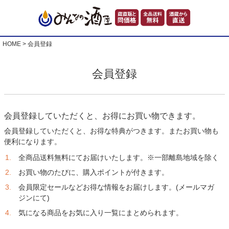
HOME
会員登録
会員登録
会員登録していただくと、お得にお買い物できます。
会員登録していただくと、お得な特典がつきます。またお買い物も
便利になります。
全商品送料無料にてお届けいたします。※一部離島地域を除く
お買い物のたびに、購入ポイントが付きます。
会員限定セールなどお得な情報をお届けします。(メールマガ
ジンにて)
気になる商品をお気に入り一覧にまとめられます。