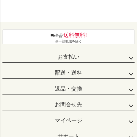
送料無料!
全品
※一部地域を除く
お支払い
配送・送料
返品・交換
お問合せ先
マイページ
サポート