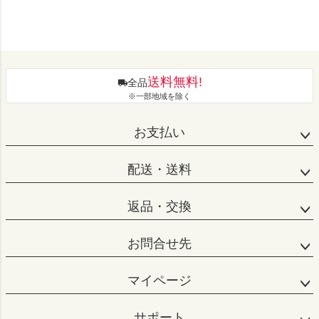
送料無料!
全品
※一部地域を除く
お支払い
配送・送料
返品・交換
お問合せ先
マイページ
サポート