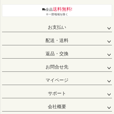
送料無料!
全品
※一部地域を除く
お支払い
配送・送料
返品・交換
お問合せ先
マイページ
サポート
会社概要