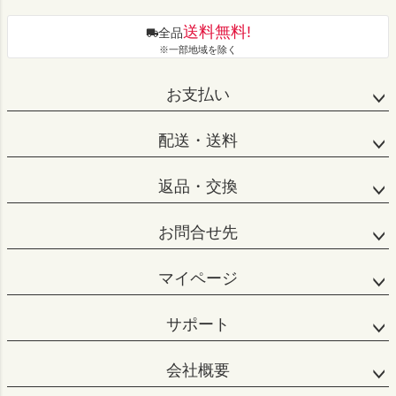
送料無料!
全品
※一部地域を除く
お支払い
配送・送料
返品・交換
お問合せ先
マイページ
サポート
会社概要