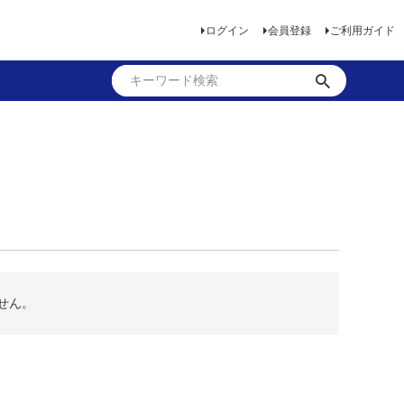
ログイン
会員登録
ご利用ガイド
せん。