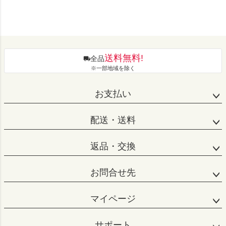
送料無料!
全品
※一部地域を除く
お支払い
配送・送料
返品・交換
お問合せ先
マイページ
サポート