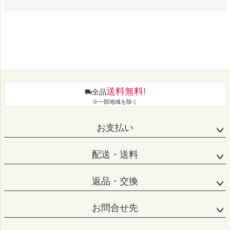
送料無料!
全品
※一部地域を除く
お支払い
配送・送料
返品・交換
お問合せ先