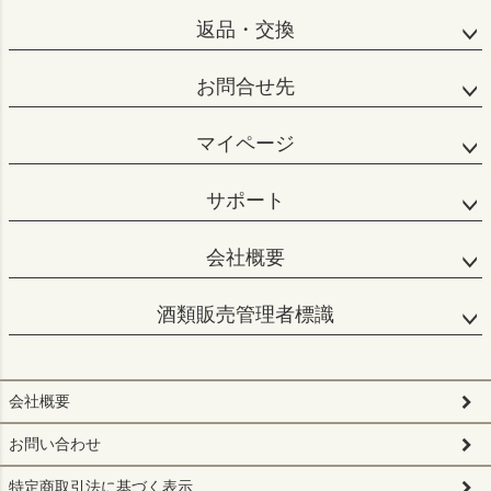
返品・交換
お問合せ先
マイページ
サポート
会社概要
酒類販売管理者標識
会社概要
お問い合わせ
特定商取引法に基づく表示