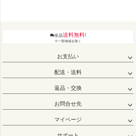
送料無料!
全品
※一部地域を除く
お支払い
配送・送料
返品・交換
お問合せ先
マイページ
サポート