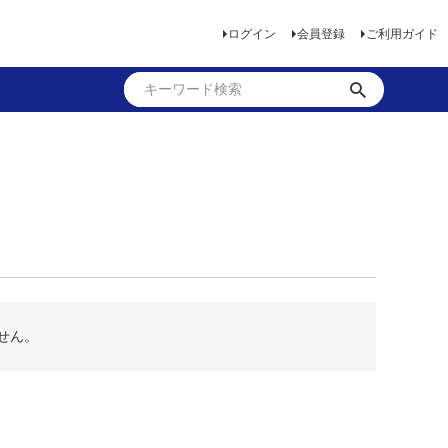
ログイン
会員登録
ご利用ガイド
せん。