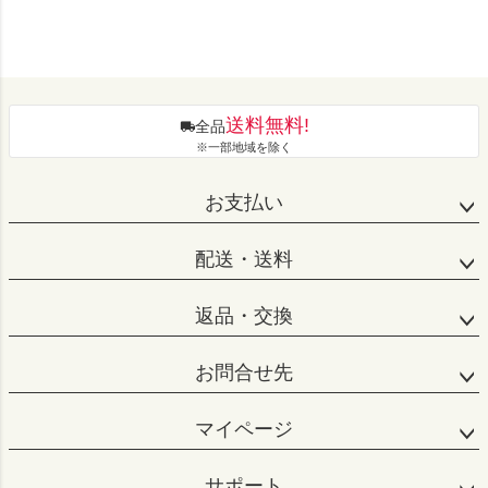
送料無料!
全品
※一部地域を除く
お支払い
配送・送料
返品・交換
お問合せ先
マイページ
サポート