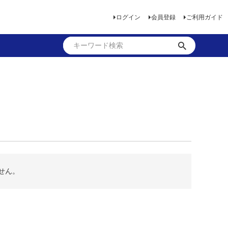
ログイン
会員登録
ご利用ガイド
せん。