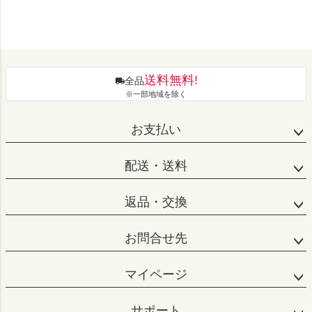
送料無料!
全品
※一部地域を除く
お支払い
配送・送料
返品・交換
お問合せ先
マイページ
サポート