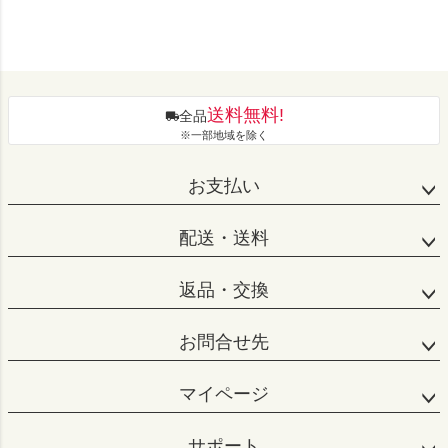
送料無料!
全品
※一部地域を除く
お支払い
配送・送料
返品・交換
お問合せ先
マイページ
サポート