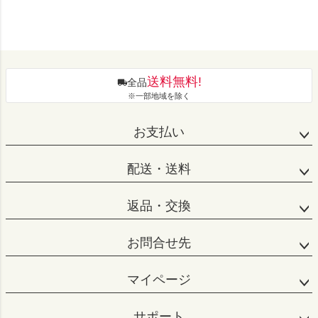
送料無料!
全品
※一部地域を除く
お支払い
配送・送料
返品・交換
お問合せ先
マイページ
サポート