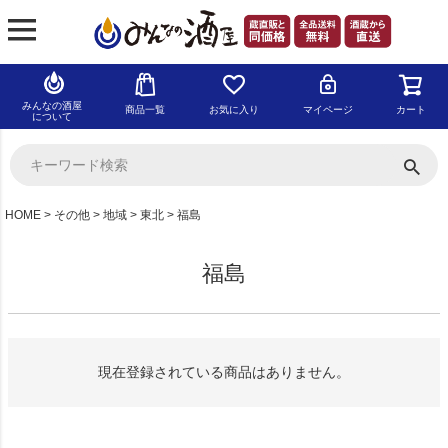
みんなの酒屋
商品一覧
お気に入り
マイページ
カート
について
HOME
その他
地域
東北
福島
福島
現在登録されている商品はありません。