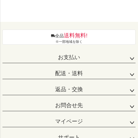
送料無料!
全品
※一部地域を除く
お支払い
配送・送料
返品・交換
お問合せ先
マイページ
サポート