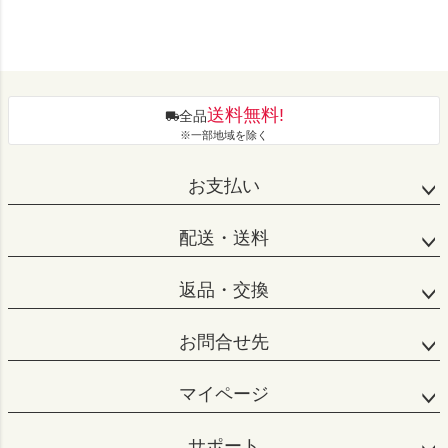
送料無料!
全品
※一部地域を除く
お支払い
配送・送料
返品・交換
お問合せ先
マイページ
サポート