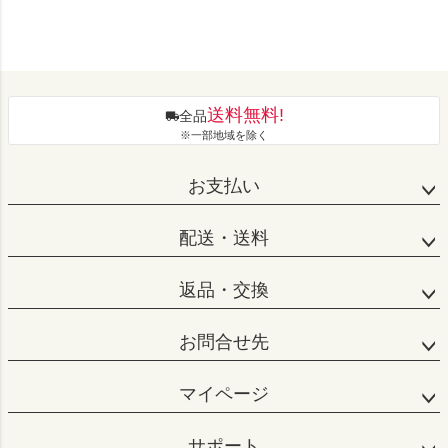
送料無料!
全品
※一部地域を除く
お支払い
配送・送料
返品・交換
お問合せ先
マイページ
サポート