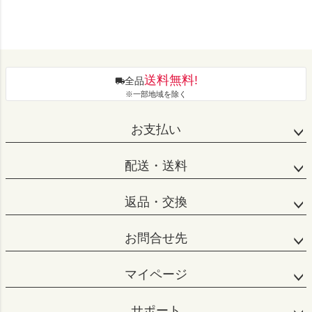
送料無料!
全品
※一部地域を除く
お支払い
配送・送料
返品・交換
お問合せ先
マイページ
サポート