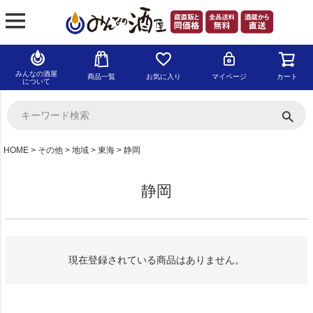
みんなの酒屋
商品一覧
お気に入り
マイページ
カート
について
HOME
その他
地域
東海
静岡
静岡
現在登録されている商品はありません。