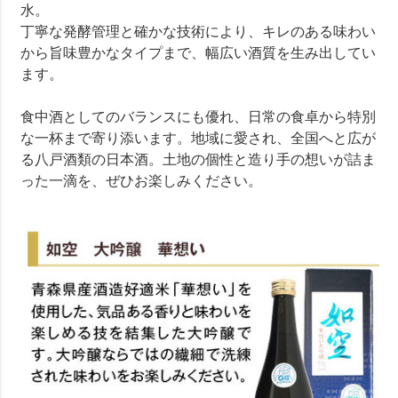
水。
丁寧な発酵管理と確かな技術により、キレのある味わい
から旨味豊かなタイプまで、幅広い酒質を生み出してい
ます。
食中酒としてのバランスにも優れ、日常の食卓から特別
な一杯まで寄り添います。地域に愛され、全国へと広が
る八戸酒類の日本酒。土地の個性と造り手の想いが詰ま
った一滴を、ぜひお楽しみください。