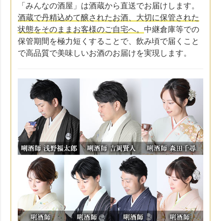
「みんなの酒屋」は酒蔵から直送でお届けします。
酒蔵で丹精込めて醸されたお酒、大切に保管された
状態をそのままお客様のご自宅へ。
中継倉庫等での
保管期間を極力短くすることで、飲み頃で届くこと
で高品質で美味しいお酒のお届けを実現します。