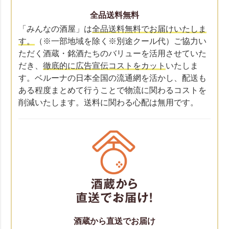
全品送料無料
「みんなの酒屋」は
全品送料無料でお届けいたしま
す。
（※一部地域を除く※別途クール代）ご協力い
ただく酒蔵・銘酒たちのバリューを活用させていた
だき、
徹底的に広告宣伝コストをカット
いたしま
す。ベルーナの日本全国の流通網を活かし、配送も
ある程度まとめて行うことで物流に関わるコストを
削減いたします。送料に関わる心配は無用です。
酒蔵から直送でお届け