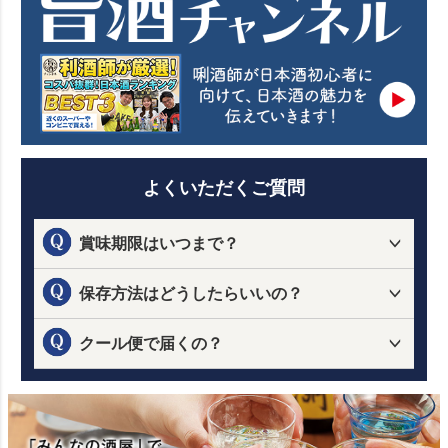
よくいただくご質問
賞味期限はいつまで？
保存方法はどうしたらいいの？
クール便で届くの？