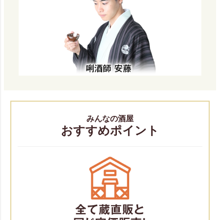
みんなの酒屋
おすすめポイント