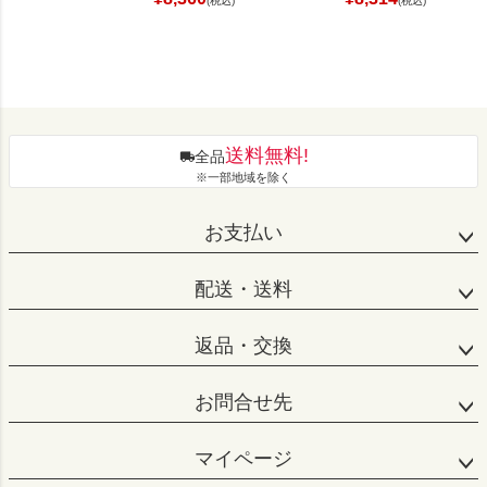
(税込)
(税込)
送料無料!
全品
※一部地域を除く
お支払い
配送・送料
返品・交換
お問合せ先
マイページ