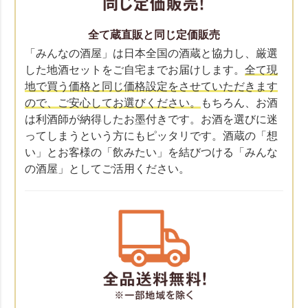
全て蔵直販と同じ定価販売
「みんなの酒屋」は日本全国の酒蔵と協力し、厳選
した地酒セットをご自宅までお届けします。
全て現
地で買う価格と同じ価格設定をさせていただきます
ので、ご安心してお選びください。
もちろん、お酒
は利酒師が納得したお墨付きです。お酒を選びに迷
ってしまうという方にもピッタリです。酒蔵の「想
い」とお客様の「飲みたい」を結びつける「みんな
の酒屋」としてご活用ください。