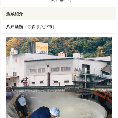
酒蔵紹介
八戸酒類
（青森県八戸市）