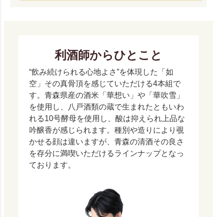
利酒師からひとこと
“飲み続けられる心地よさ”を体現した「如
空」その真骨頂を感じていただける4本組で
す。青森県産の酒米「華想い」や「華吹雪」
を使用し、八戸酒類の蔵で生まれたともいわ
れる10号酵母を使用し、酸は抑えられ上品な
吟醸香が感じられます。種別や造りにより覗
かせる顔は違いますが、青森の清酒その良さ
を存分に満喫いただけるラインナップとなっ
ております。