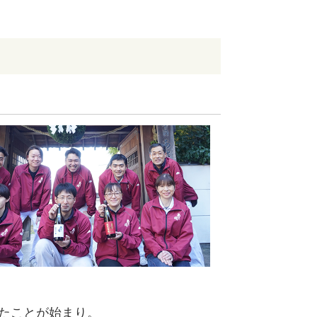
めたことが始まり。