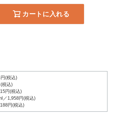
カートに入れる
円(税込)
(税込)
15円(税込)
1,958円(税込)
188円(税込)