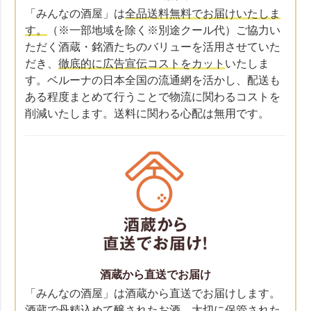
「みんなの酒屋」は
全品送料無料でお届けいたしま
す。
（※一部地域を除く※別途クール代）ご協力い
ただく酒蔵・銘酒たちのバリューを活用させていた
だき、
徹底的に広告宣伝コストをカット
いたしま
す。ベルーナの日本全国の流通網を活かし、配送も
ある程度まとめて行うことで物流に関わるコストを
削減いたします。送料に関わる心配は無用です。
酒蔵から直送でお届け
「みんなの酒屋」は酒蔵から直送でお届けします。
酒蔵で丹精込めて醸されたお酒、大切に保管された