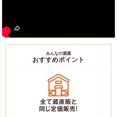
みんなの酒屋
おすすめポイント