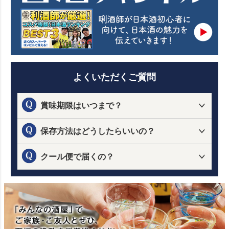
よくいただくご質問
賞味期限はいつまで？
保存方法はどうしたらいいの？
クール便で届くの？