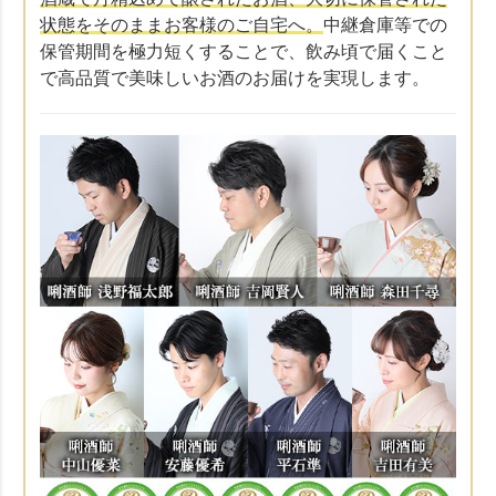
状態をそのままお客様のご自宅へ。
中継倉庫等での
保管期間を極力短くすることで、飲み頃で届くこと
で高品質で美味しいお酒のお届けを実現します。