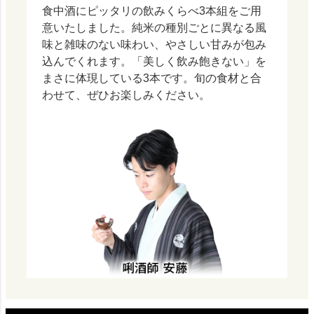
食中酒にピッタリの飲みくらべ3本組をご用
意いたしました。純米の種別ごとに異なる風
味と雑味のない味わい、やさしい甘みが包み
込んでくれます。「美しく飲み飽きない」を
まさに体現している3本です。旬の食材と合
わせて、ぜひお楽しみください。