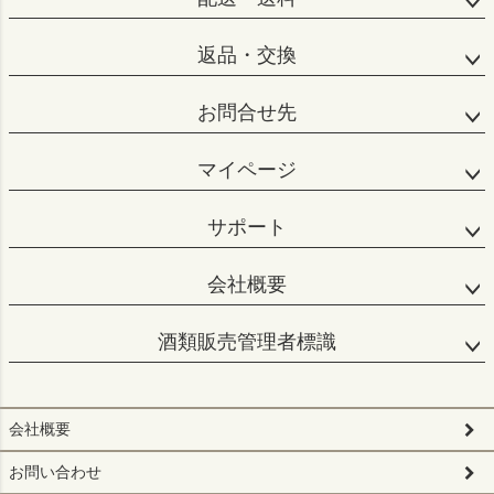
返品・交換
お問合せ先
マイページ
サポート
会社概要
酒類販売管理者標識
会社概要
お問い合わせ