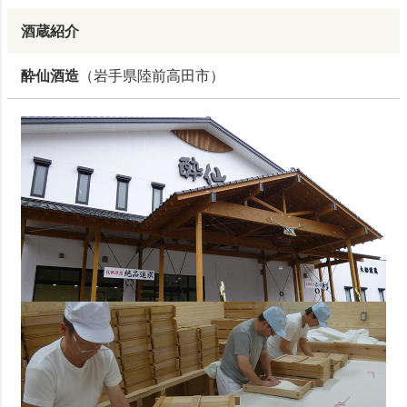
酒蔵紹介
酔仙酒造
（岩手県陸前高田市）