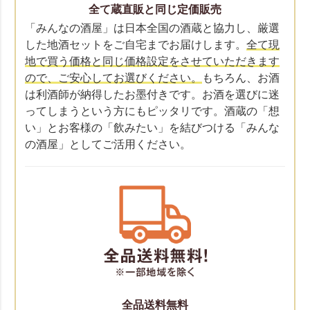
全て蔵直販と同じ定価販売
「みんなの酒屋」は日本全国の酒蔵と協力し、厳選
した地酒セットをご自宅までお届けします。
全て現
地で買う価格と同じ価格設定をさせていただきます
ので、ご安心してお選びください。
もちろん、お酒
は利酒師が納得したお墨付きです。お酒を選びに迷
ってしまうという方にもピッタリです。酒蔵の「想
い」とお客様の「飲みたい」を結びつける「みんな
の酒屋」としてご活用ください。
全品送料無料