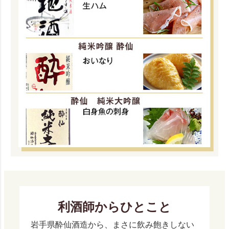
利酒師からひとこと
岩手県酔仙酒造から、まさに飲み飽きしない