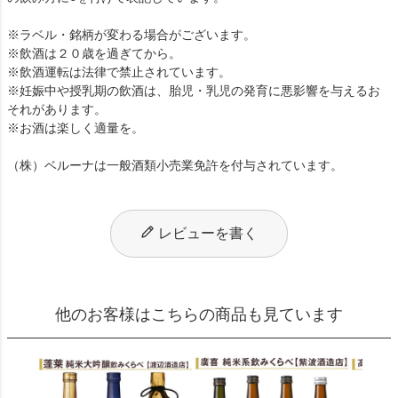
※ラベル・銘柄が変わる場合がございます。
※飲酒は２０歳を過ぎてから。
※飲酒運転は法律で禁止されています。
※妊娠中や授乳期の飲酒は、胎児・乳児の発育に悪影響を与えるお
それがあります。
※お酒は楽しく適量を。
（株）ベルーナは一般酒類小売業免許を付与されています。
レビューを書く
他のお客様はこちらの商品も見ています