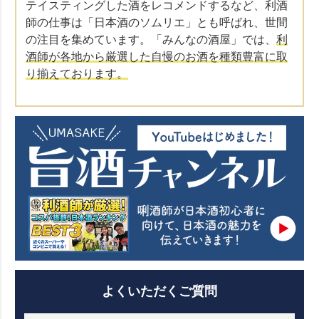
テイスティングした酒をレコメンドするなど、利酒
師の仕事は「日本酒のソムリエ」とも呼ばれ、世間
の注目を集めています。「みんなの酒屋」では、
利
酒師が各地から厳選した自慢のお酒を種類豊富に取
り揃えております。
よくいただくご質問