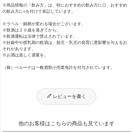
※商品情報の「飲み方」は、特におすすめの飲み方に◎、おすすめ
の飲み方に○を付けて表記しています。
※ラベル・銘柄が変わる場合がございます。
※飲酒は２０歳を過ぎてから。
※飲酒運転は法律で禁止されています。
※妊娠中や授乳期の飲酒は、胎児・乳児の発育に悪影響を与えるお
それがあります。
※お酒は楽しく適量を。
（株）ベルーナは一般酒類小売業免許を付与されています。
レビューを書く
他のお客様はこちらの商品も見ています