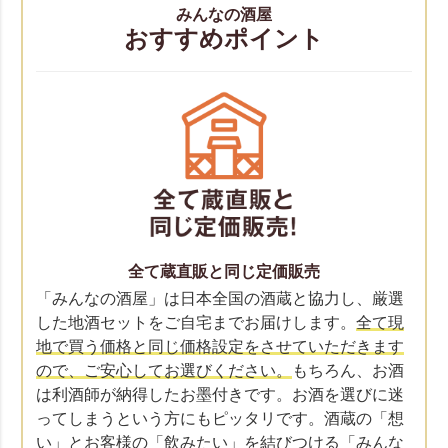
みんなの酒屋
おすすめポイント
全て蔵直販と同じ定価販売
「みんなの酒屋」は日本全国の酒蔵と協力し、厳選
した地酒セットをご自宅までお届けします。
全て現
地で買う価格と同じ価格設定をさせていただきます
ので、ご安心してお選びください。
もちろん、お酒
は利酒師が納得したお墨付きです。お酒を選びに迷
ってしまうという方にもピッタリです。酒蔵の「想
い」とお客様の「飲みたい」を結びつける「みんな