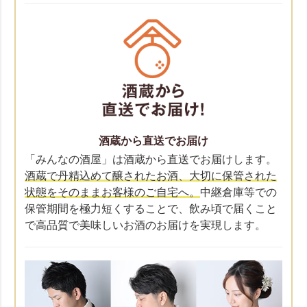
酒蔵から直送でお届け
「みんなの酒屋」は酒蔵から直送でお届けします。
酒蔵で丹精込めて醸されたお酒、大切に保管された
状態をそのままお客様のご自宅へ。
中継倉庫等での
保管期間を極力短くすることで、飲み頃で届くこと
で高品質で美味しいお酒のお届けを実現します。