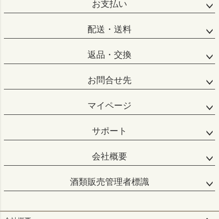
お支払い
配送・送料
返品・交換
お問合せ先
マイページ
サポート
会社概要
酒類販売管理者標識