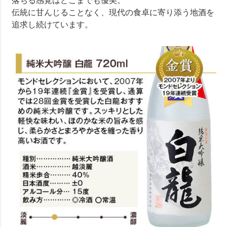
落ちる感覚はどこまでも優美。
伝統に甘んじることなく、現代の食卓に寄り添う地酒を
追求し続けています。