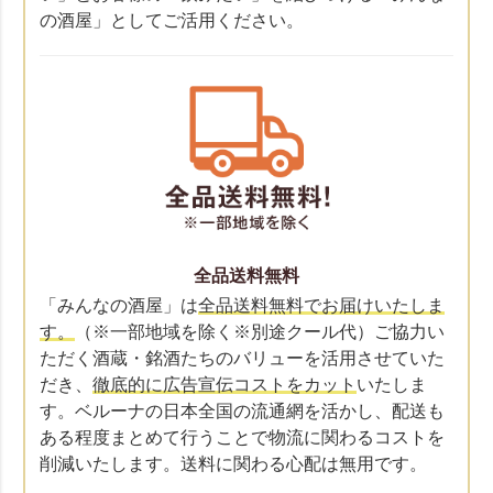
の酒屋」としてご活用ください。
全品送料無料
「みんなの酒屋」は
全品送料無料でお届けいたしま
す。
（※一部地域を除く※別途クール代）ご協力い
ただく酒蔵・銘酒たちのバリューを活用させていた
だき、
徹底的に広告宣伝コストをカット
いたしま
す。ベルーナの日本全国の流通網を活かし、配送も
ある程度まとめて行うことで物流に関わるコストを
削減いたします。送料に関わる心配は無用です。