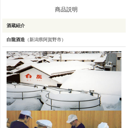
商品説明
酒蔵紹介
白龍酒造
（新潟県阿賀野市）