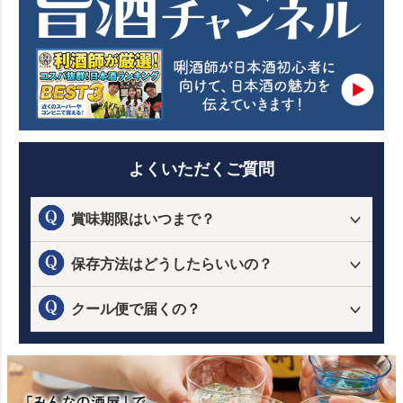
よくいただくご質問
賞味期限はいつまで？
保存方法はどうしたらいいの？
クール便で届くの？