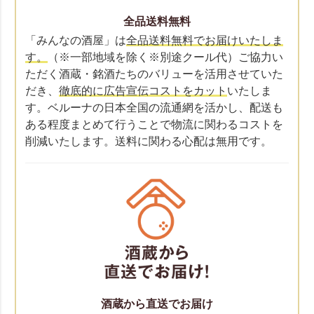
全品送料無料
「みんなの酒屋」は
全品送料無料でお届けいたしま
す。
（※一部地域を除く※別途クール代）ご協力い
ただく酒蔵・銘酒たちのバリューを活用させていた
だき、
徹底的に広告宣伝コストをカット
いたしま
す。ベルーナの日本全国の流通網を活かし、配送も
ある程度まとめて行うことで物流に関わるコストを
削減いたします。送料に関わる心配は無用です。
酒蔵から直送でお届け