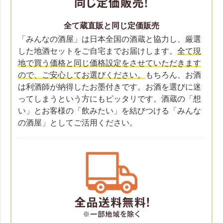
全て蔵直販と同じ定価販売
「みんなの酒屋」は日本全国の酒蔵と協力し、厳選
した地酒セットをご自宅までお届けします。
全て現
地で買う価格と同じ価格設定をさせていただきます
ので、ご安心してお選びください。
もちろん、お酒
は利酒師が納得したお墨付きです。お酒を選びに迷
ってしまうという方にもピッタリです。酒蔵の「想
い」とお客様の「飲みたい」を結びつける「みんな
の酒屋」としてご活用ください。