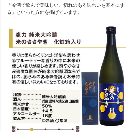
「冷酒で飲んで美味しい、切れのある味わいを基本にす
る」といった方針を掲げています。