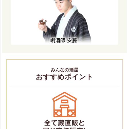
みんなの酒屋
おすすめポイント