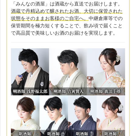
「みんなの酒屋」は酒蔵から直送でお届けします。
酒蔵で丹精込めて醸されたお酒、大切に保管された
状態をそのままお客様のご自宅へ。
中継倉庫等での
保管期間を極力短くすることで、飲み頃で届くこと
で高品質で美味しいお酒のお届けを実現します。