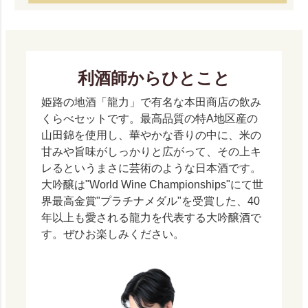
利酒師からひとこと
姫路の地酒「龍力」で有名な本田商店の飲み
くらべセットです。最高品質の特A地区産の
山田錦を使用し、華やかな香りの中に、米の
甘みや旨味がしっかりと広がって、その上キ
レるというまさに芸術のような日本酒です。
大吟醸は"World Wine Championships"にて世
界最高金賞"プラチナメダル"を受賞した、40
年以上も愛される龍力を代表する大吟醸酒で
す。ぜひお楽しみください。