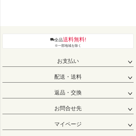
送料無料!
全品
※一部地域を除く
お支払い
配送・送料
返品・交換
お問合せ先
マイページ