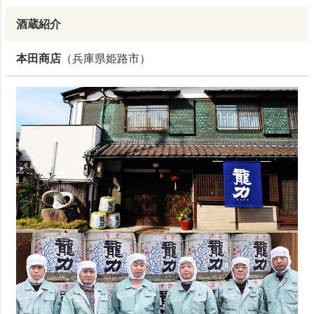
酒蔵紹介
本田商店
（兵庫県姫路市）