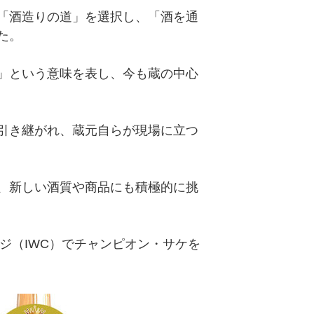
「酒造りの道」を選択し、「酒を通
た。
」という意味を表し、今も蔵の中心
引き継がれ、蔵元自らが現場に立つ
、新しい酒質や商品にも積極的に挑
ジ（IWC）でチャンピオン・サケを