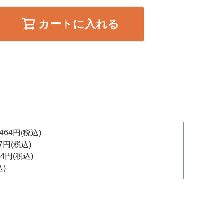
カートに入れる
464円(税込)
7円(税込)
4円(税込)
込)